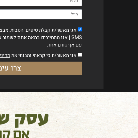
SMS | אנו מתחייבים במאה אחוז לשמור
עם אף גורם אחר.
אני מאשר/ת כי קראתי והבנתי את
מדיני
צרו עי