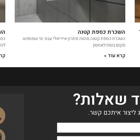
השכרת כספת קטנה
הש
השכרת כספת קטנה מהווה פתרון אידיאלי עבור מי שמחפש
מקום בטוח לאחסון
להש
קרא עוד »
קרא
ד שאלות?
 ליצור איתכם קשר.