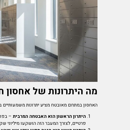
מה היתרונות של אחסון 
האחסון במתחם מאובטח מציע יתרונות משמעותיים בה
היתרון הראשון הוא האבטחה המרבית
– בפור
פרטיים, לצורך המעבר הזה הושקעו מיליוני ש