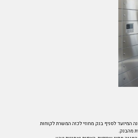
המיועד לסניף בנק מחוזי לכזה המשרת לקוחות
ת מהבנק.