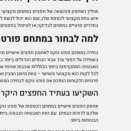
תהליך האחסון וההוצאה של חפצים במתחם מקצועי מתוכ
איש צוות מקצועי לכספת שלו, שם הוא יכול לגשת ל
בחדרים פרטיים במתחם לבדיקה או לטיפול בחפצים.
למה לבחור במתחם פורט 
בשמירה על חפצי ערך עבור הגופים הגדולים ביותר 
לכל לקוח הוא מקצועי והאישי – צוות מיומן המבין א
פרטיות הלקוחות הופכת את פורט נוקס לבחירה המו
השקיעו בעתיד החפצים היקרי
אחסון חפצים אישיים במתחם הכספות של פורט נוקס 
שלכם לדורות הבאים. עם רמת האבטחה הגבוהה ביותר, 
הבטוחות ביותר.