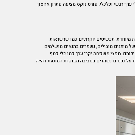
 ערך רגשי וכלכלי. פורט נוקס מציעה פתרון אחסון
ת מיוחדת. תכשיטים יוקרתיים כמו שרשראות
רה של מותגים מובילים, נשמרים בתנאים מושלמים
יכותם. חפצי משפחה יקרי ערך כמו כלי כסף
ות על נכסים נשמרים בסביבה מבוקרת המונעת דהייה