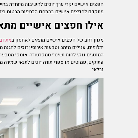
חפצים אישיים יקרי ערך זוכים לחשיבות מיוחדת בחיינ
מתקדם לחפצים אישיים במתחם הכספות הבטוח ביותר
אילו חפצים אישיים מתא
מגוון רחב של חפצים אישיים מתאים לאחסון ב
מתחם 
יהלומים, עגילים מזהב וטבעות אירוסין זוכים להגנה 
המונעים נזקי לחות ושינויי טמפרטורה. אוספי מטבעו
עתיקים, פמוטים או ספרי תורה זוכים לתנאי שמירה מ
ובלאי.