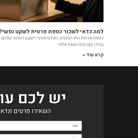
למה כדאי לשכור כספת פרטית לשקט נפשי?
כספת פרטית היא הפתרון האולטימטיבי לשקט הנפשי שלכם.
בעידן שבו מתרחשות אלפי
קרא עוד »
יש לכם עו
השאירו פרטים ונדאג