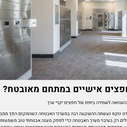
חפצים אישיים במתחם מאובטח?
שוואה לשמירה ביתית של חפצים יקרי ערך.
ט נוקס נעשתה ההשקעה רבה במערכי האבטחה כשהמקום הפך ממבנה 
קלים רק בעיבוי מערך האבטחה כדי לספק מענה אבטחתי טוב משמעותי