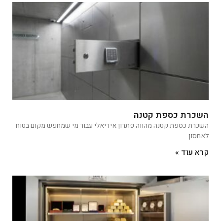
השכרת כספת קטנה
השכרת כספת קטנה מהווה פתרון אידיאלי עבור מי שמחפש מקום בטוח
לאחסון
קרא עוד »