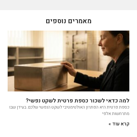
מאמרים נוספים
למה כדאי לשכור כספת פרטית לשקט נפשי?
כספת פרטית היא הפתרון האולטימטיבי לשקט הנפשי שלכם. בעידן שבו
מתרחשות אלפי
קרא עוד »