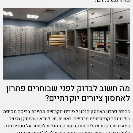
שהיא נכס כל דבר.
מה חשוב לבדוק לפני שבוחרים פתרון
לאחסון ציורים יוקרתיים?
בחירת פתרון האחסון הנכון לציורים יוקרתיים מחייבת בדיקה מקיפה
של מספר קריטריונים מרכזיים. ראשית, יש לוודא שהמתקן מצויד
במערכות בקרת אקלים מתקדמות המסוגלות לשמור על טמפרטורה