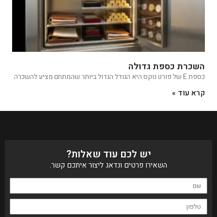
השכרת כספת גדולה
כספת E של פורט נוקס היא הגודל הגדול ביותר שהמתחם מציע להשכרה.
קרא עוד »
יש לכם עוד שאלות?
השאירו פרטים ונדאג ליצור איתכם קשר.