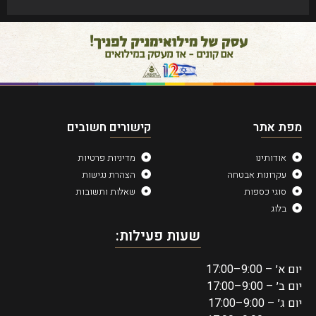
מפת אתר
קישורים חשובים
אודותינו
מדיניות פרטיות
עקרונות אבטחה
הצהרת נגישות
סוגי כספות
שאלות ותשובות
בלוג
שעות פעילות:
יום א׳ – 9:00–17:00
יום ב׳ – 9:00–17:00
יום ג׳ – 9:00–17:00