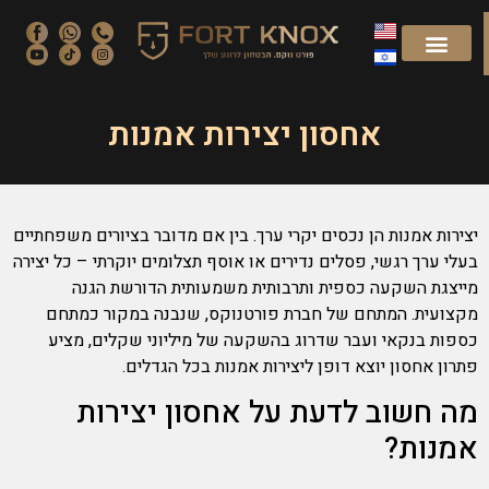
אחסון יצירות אמנות
יצירות אמנות הן נכסים יקרי ערך. בין אם מדובר בציורים משפחתיים
בעלי ערך רגשי, פסלים נדירים או אוסף תצלומים יוקרתי – כל יצירה
מייצגת השקעה כספית ותרבותית משמעותית הדורשת הגנה
מקצועית. המתחם של חברת פורטנוקס, שנבנה במקור כמתחם
כספות בנקאי ועבר שדרוג בהשקעה של מיליוני שקלים, מציע
פתרון אחסון יוצא דופן ליצירות אמנות בכל הגדלים.
מה חשוב לדעת על אחסון יצירות
אמנות?