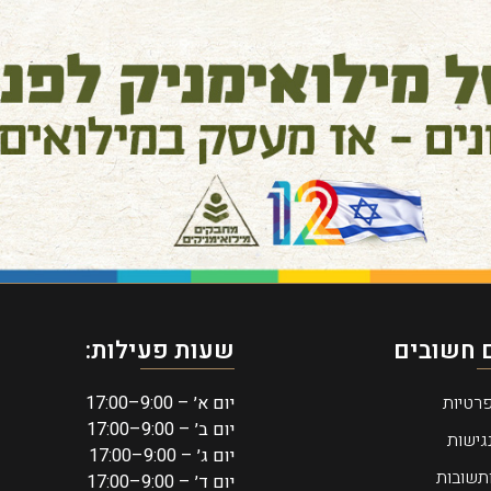
 חשובים
שעות פעילות:
פרטיות
יום א׳ – 9:00–17:00
יום ב׳ – 9:00–17:00
גישות
יום ג׳ – 9:00–17:00
תשובות
יום ד׳ – 9:00–17:00