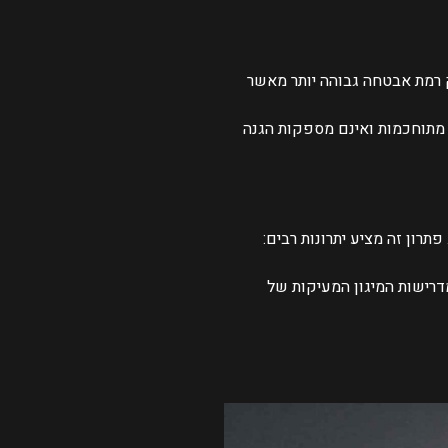
 רמת אבטחה גבוהה יותר מאשר
מתוחכמות ואינם מספקות הגנה
רון זה מציע יתרונות רבים:
רישות המיגון המעיקות של