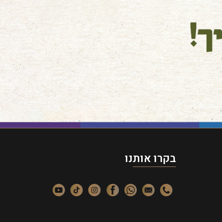
בקרו אותנו