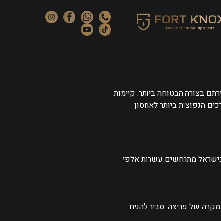
תם בצורה הבטוחה ביותר. קיימות
ים הנפוצות ביותר לאחסון
בישראל מתרחשים עשרות אלפי
מקרה של פריצה.
סביר להניח