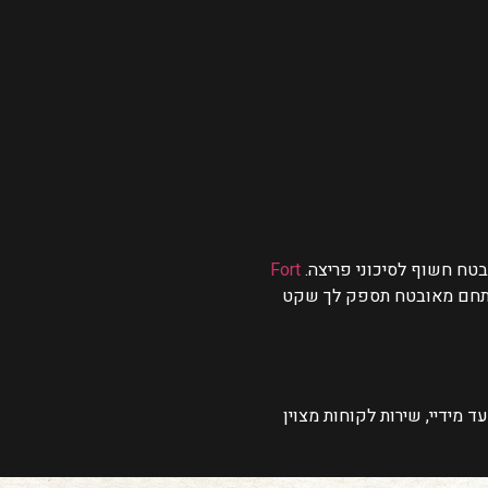
בטח חשוף לסיכוני פריצה.
Fort
במתחם מאובטח תספק לך שקט
כם מענה בתוך זמן קצר עד מידיי, שירות לקוחות מצוין