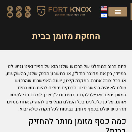
החזקת מזומן בבית
כיום הרוב המוחלט של הרכוש שלנו הוא על הנייר ואינו נגיש לנו
במיידי, בין אם מדובר בנדל"ן, או בחשבון הבנק שלנו, בהשקעות,
או בכל צורה אחרת. במקרה קיצון, ישנה האפשרות שהרכוש
שלנו לא יהיה בהישג ידינו. הבנקים יכולים להיות מושבתים
במשך ימים, ואפילו לקרוס. בתים ונדל"ן צריך למכור כדי לממש
אותם. על כן כלכלנים בכל העולם ממליצים להחזיק אחוז מסוים
מהרכוש שלנו בכסף מזומן, כביטוח לכל מקרה שלא יבוא.
כמה כסף מזומן מותר להחזיק
בבית?