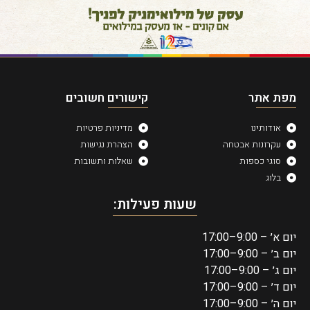
מפת אתר
קישורים חשובים
אודותינו
מדיניות פרטיות
עקרונות אבטחה
הצהרת נגישות
סוגי כספות
שאלות ותשובות
בלוג
שעות פעילות:
יום א׳ – 9:00–17:00
יום ב׳ – 9:00–17:00
יום ג׳ – 9:00–17:00
יום ד׳ – 9:00–17:00
יום ה׳ – 9:00–17:00