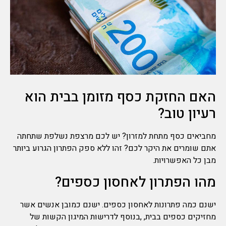
האם החזקת כסף מזומן בבית הוא
רעיון טוב?
מחביאים כסף מתחת למזרון? יש לכם מרצפת נשלפת שתחתה
אתם שומרים את היקר לכם? זהו ללא ספק הפתרון הגרוע ביותר
מבן כל האפשרויות.
מהו הפתרון לאחסון כספים?
ישנם כמה פתרונות לאחסון כספים. ישנם כמובן אנשים אשר
מחזיקים כספים בבית, ,בנוסף לדרישות המיגון הקשות של