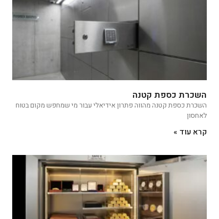
השכרת כספת קטנה
השכרת כספת קטנה מהווה פתרון אידיאלי עבור מי שמחפש מקום בטוח
לאחסון
קרא עוד »