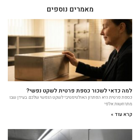
מאמרים נוספים
למה כדאי לשכור כספת פרטית לשקט נפשי?
כספת פרטית היא הפתרון האולטימטיבי לשקט הנפשי שלכם. בעידן שבו
מתרחשות אלפי
קרא עוד »