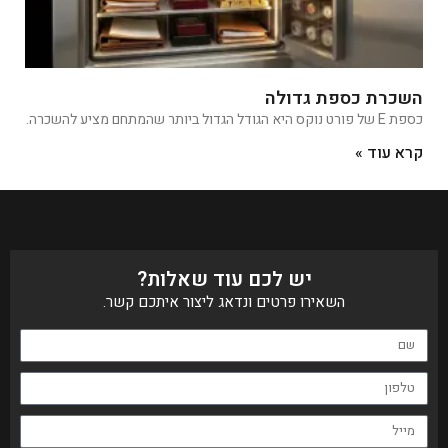
השכרת כספת גדולה
כספת E של פורט נוקס היא הגודל הגדול ביותר שהמתחם מציע להשכרה.
קרא עוד »
יש לכם עוד שאלות?
השאירו פרטים ונדאג ליצור איתכם קשר.