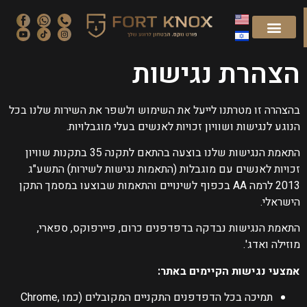
הצהרת נגישות
בהצהרה זו מטרתנו לייעל את השימוש ולשפר את השירות שלנו בכל
הנוגע לנגישות ושוויון זכויות לאנשים בעלי מוגבלויות.
התאמת הנגישות שלנו בוצעה בהתאם לתקנה 35 בתקנות שוויון
זכויות לאנשים עם מוגבלות (התאמות נגישות לשירות) התשע"ג
2013 לרמה AA בכפוף לשינויים והתאמות שבוצעו במסמך התקן
הישראלי.
התאמת הנגישות נבדקה בדפדפנים כרום, פיירפוקס, ספארי,
מוזילה ואדג'.
אמצעי נגישות הקיימים באתר:
תמיכה בכל הדפדפנים התקניים המקובלים (כמו Chrome,