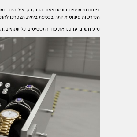
ביטוח תכשיטים דורש תיעוד מדוקדק. צילומים, חשבו
הנדרשות פשוטות יותר. בכספת ביתית, תצטרכו להו
טיפ חשוב: עדכנו את ערך התכשיטים כל שנתיים. מחי