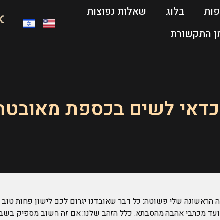
פות
בלוג
שאלות נפוצות
ן התקשורת
כדאי לשים בכספת מאובטח
ראשונה שלי פשוטה: כל דבר שאובדנו יגרום לכם לישון פחות טוב ב
ם ועד מכתבי אהבה מהסבתא. כלל הזהב שלנו: אם זה חשוב מספיק בשביל