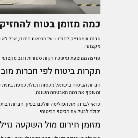
כמה מזומן בטוח להחזיק
סכום שמספיק לחודש של הוצאות חירום, אבל לא י
מקצועי.
פריצה ממוצעת נמשכת דקות ספורות וגנב מקצועי יכו
תקרות ביטוח לפי חברות מובי
ומשקף את רמת האבטחה השונה.
כדאי לבדוק את הפוליסה שלכם בעיון. חברות רבות 
יכולה לבטל את הכיסוי הביטוחי.
מזומן חירום מול השקעה נזיל