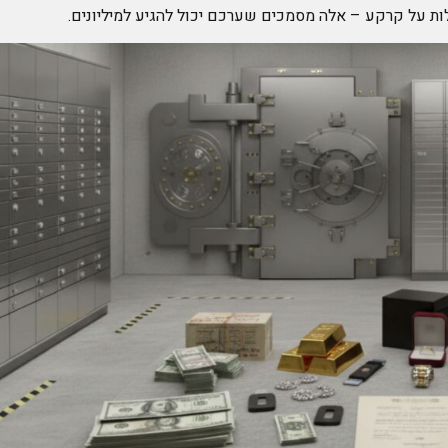
לות על קרקע – אלה מסמכים שערכם יכול להגיע למיליונים.