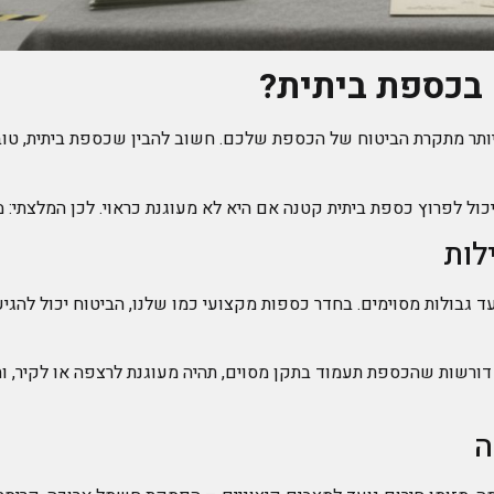
 בכספת ביתית?
ותר מתקרת הביטוח של הכספת שלכם. חשוב להבין שכספת ביתית, טו
ל לפרוץ כספת ביתית קטנה אם היא לא מעוגנת כראוי. לכן המלצתי: מז
לות
דורשות שהכספת תעמוד בתקן מסוים, תהיה מעוגנת לרצפה או לקיר, ות
ה