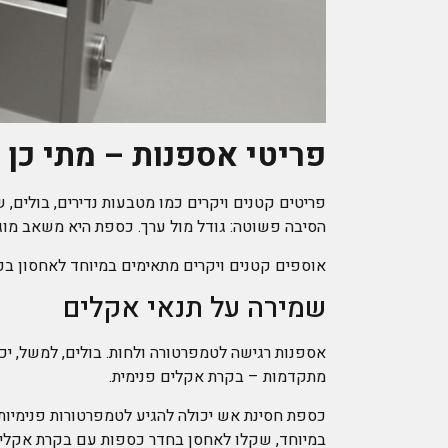
פריטי אספנות – מתי כן
פריטים קטנים ויקרים כמו מטבעות נדירים, בולים, ש
הסיבה פשוטה: גודל מול ערך. כספת היא משאב מוגב
אוספים קטנים ויקרים מתאימים במיוחד לאחסון בכס
שמירה על תנאי אקלים
אספנות רגישה לטמפרטורה ולחות. בולים, למשל, יכו
מתקדמות – בקרת אקלים פנימית.
כספת חסינת אש יכולה להגיע לטמפרטורות פנימיות 
במיוחד, שקלו לאחסן בחדר כספות עם בקרת אקלי