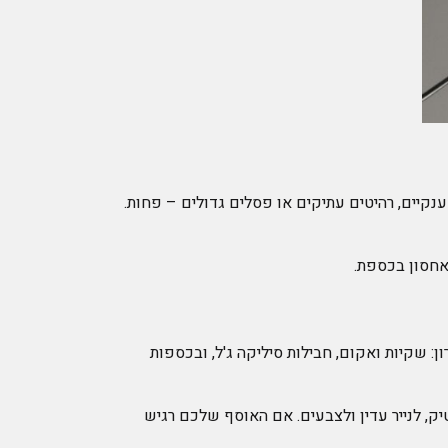
ענקיים, רהיטים עתיקים או פסלים גדולים – פחות.
אחסון בכספת.
: שקיות ואקום, חבילות סיליקה ג'ל, ובכספות
ק, לנייר עדין ולצבעים. אם האוסף שלכם רגיש