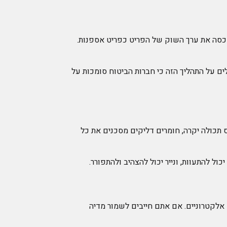
מכסה את ערך השוק של הפריט כפריט אספנות.
ים על התהליך הזה כי חברות הביטוח סומכות על
וס תכולה יקרה, חומרים דליקים מסכנים את כל
 להתעוות, ונייר יכול להצהיב ולהתפורר.
 אלקטרוניים. אם אתם חייבים לשמור מדיה