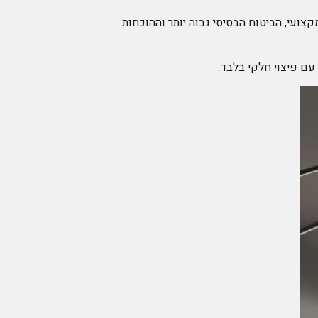
צועי, הביטוח הבסיסי גבוה יותר וההוכחות
עם פיצוי חלקי בלבד.