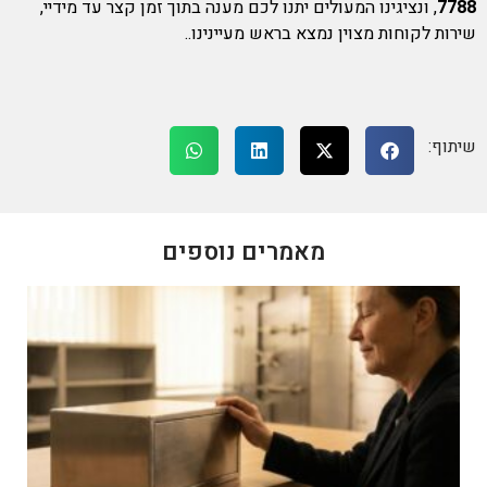
7788
, ונציגינו המעולים יתנו לכם מענה בתוך זמן קצר עד מידיי,
שירות לקוחות מצוין נמצא בראש מעיינינו..
שיתוף:
מאמרים נוספים