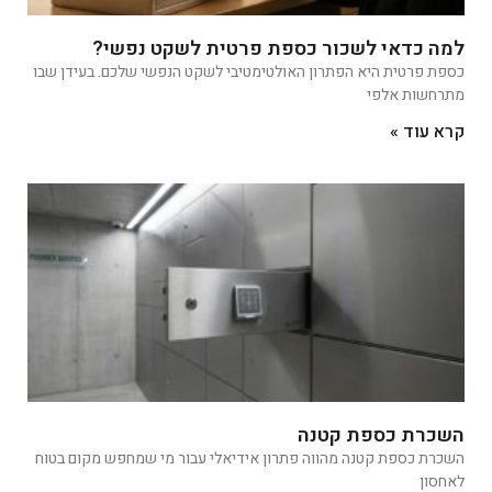
למה כדאי לשכור כספת פרטית לשקט נפשי?
כספת פרטית היא הפתרון האולטימטיבי לשקט הנפשי שלכם. בעידן שבו
מתרחשות אלפי
קרא עוד »
השכרת כספת קטנה
השכרת כספת קטנה מהווה פתרון אידיאלי עבור מי שמחפש מקום בטוח
לאחסון