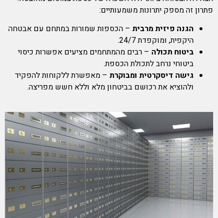
פתרון זה מספק יתרונות משמעותיים:
הגנה פיזית מרבית
– הכספות שמורות במתחם עם אבטחה
היקפית, ומוקפדת 24/7.
ביטוח תכולה
– רבים מהמתחמים מציעים אפשרות כיסוי
ביטוחי נרחב לתכולת הכספת.
גישה דיסקרטית ומבוקרת
– מאפשרת ללקוחות להפקיד
ולהוציא את רכושם בביטחון מלא וללא חשש מפריצה.