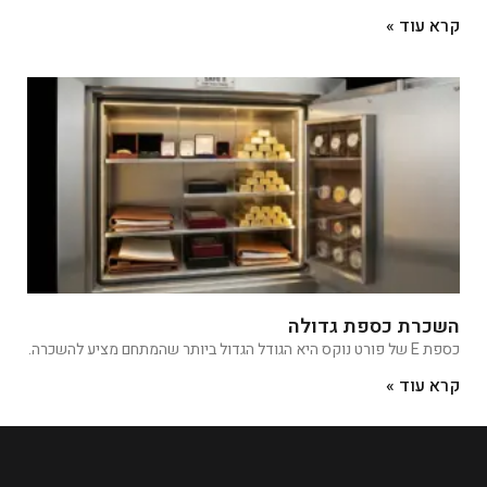
קרא עוד »
השכרת כספת גדולה
כספת E של פורט נוקס היא הגודל הגדול ביותר שהמתחם מציע להשכרה.
קרא עוד »