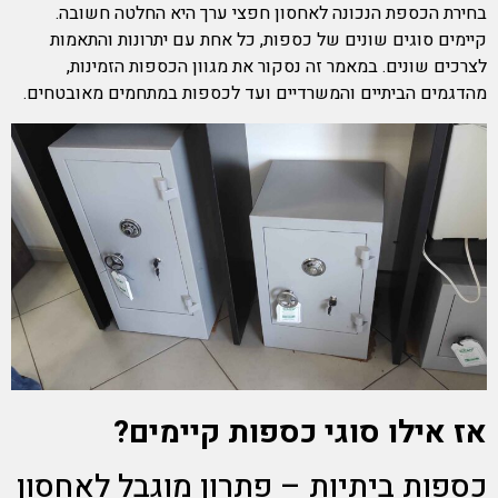
בחירת הכספת הנכונה לאחסון חפצי ערך היא החלטה חשובה.
קיימים סוגים שונים של כספות, כל אחת עם יתרונות והתאמות
לצרכים שונים. במאמר זה נסקור את מגוון הכספות הזמינות,
מהדגמים הביתיים והמשרדיים ועד לכספות במתחמים מאובטחים.
אז אילו סוגי כספות קיימים?
כספות ביתיות – פתרון מוגבל לאחסון