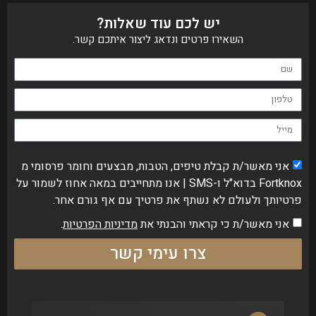
יש לכם עוד שאלות?
השאירו פרטים ונדאג ליצור איתכם קשר.
אני מאשר/ת קבלת טיפים, הטבות, מבצעים וחומר פרסומי מ
Fortknox בדוא"ל ו-SMS | אנו מתחייבים במאה אחוז לשמור על
פרטיותך ולעולם לא נשתף את פרטיך עם אף גורם אחר.
אני מאשר/ת כי קראתי והבנתי את
מדיניות הפרטיות
.
צרו עימי קשר