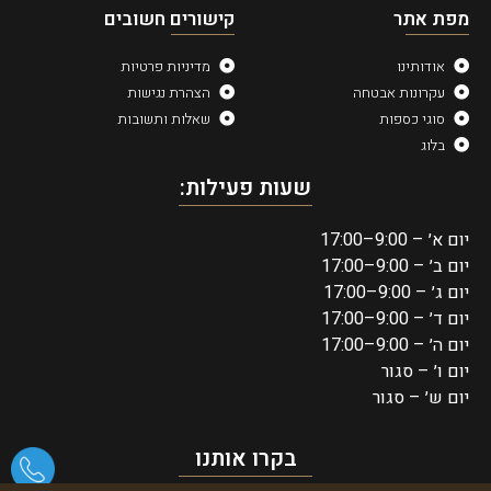
מפת אתר
קישורים חשובים
אודותינו
מדיניות פרטיות
עקרונות אבטחה
הצהרת נגישות
סוגי כספות
שאלות ותשובות
בלוג
שעות פעילות:
יום א׳ – 9:00–17:00
יום ב׳ – 9:00–17:00
יום ג׳ – 9:00–17:00
יום ד׳ – 9:00–17:00
יום ה׳ – 9:00–17:00
יום ו׳ – סגור
יום ש׳ – סגור
בקרו אותנו