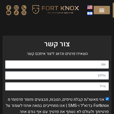
צור קשר
השאירו פרטים ונדאג ליצור איתכם קשר.
אני מאשר/ת קבלת טיפים, הטבות, מבצעים וחומר פרסומי מ
Fortknox בדוא"ל ו-SMS | אנו מתחייבים במאה אחוז לשמור על
פרטיותך ולעולם לא נשתף את פרטיך עם אף גורם אחר.