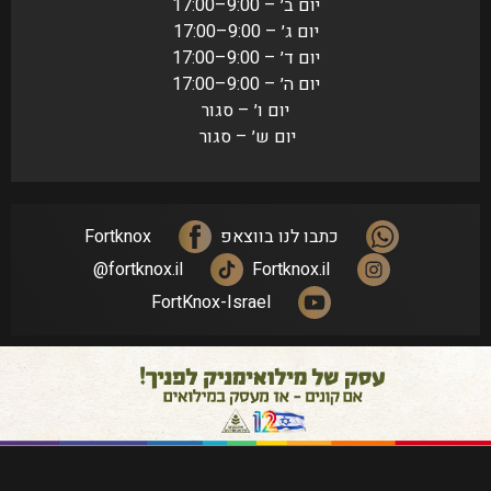
יום ב׳ – 9:00–17:00
יום ג׳ – 9:00–17:00
יום ד׳ – 9:00–17:00
יום ה׳ – 9:00–17:00
יום ו׳ – סגור
יום ש׳ – סגור
כתבו לנו בווצאפ
Fortknox
fortknox.il@
Fortknox.il
FortKnox-Israel